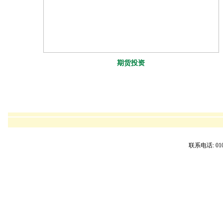
期货投资
联系电话: 010 